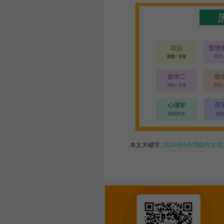
本文关键字:
2024年6月四级作文范