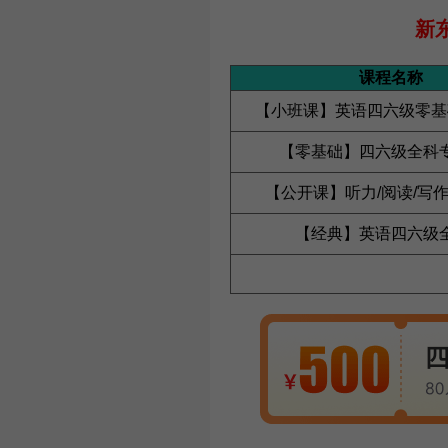
新
课程名称
【小班课】英语四六级零基
【零基础】四六级全科
【公开课】听力/阅读/写作
【经典】英语四六级