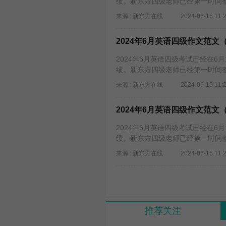
绩。新东方四级老师已经第一时间整
来源 : 新东方在线
2024-06-15 11:
2024年6月英语四级作文范文
2024年6月英语四级考试已经在
绩。新东方四级老师已经第一时间整
来源 : 新东方在线
2024-06-15 11:
2024年6月英语四级作文范文
2024年6月英语四级考试已经在
绩。新东方四级老师已经第一时间整
来源 : 新东方在线
2024-06-15 11:
推荐关注