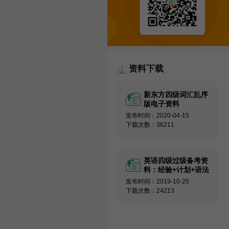
资料下载
新东方四级词汇乱序
版电子资料
发布时间：2020-04-15
下载次数：36211
英语四级过级备考资
料：经验+计划+语法
发布时间：2019-10-25
下载次数：24213