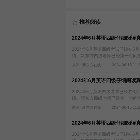
推荐阅读
2024年6月英语四级仔细阅
2024年6月英语四级考试已经在
绩。新东方四级老师已经第一时间整
来源 : 新东方在线
2024-06-15 11:
2024年6月英语四级仔细阅
2024年6月英语四级考试已经在
绩。新东方四级老师已经第一时间整
来源 : 新东方在线
2024-06-15 11:
2024年6月英语四级仔细阅
2024年6月英语四级考试已经在