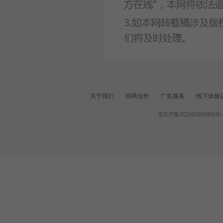
关于我们
招商合作
广告服务
线下体验
京ICP备2024050960号-