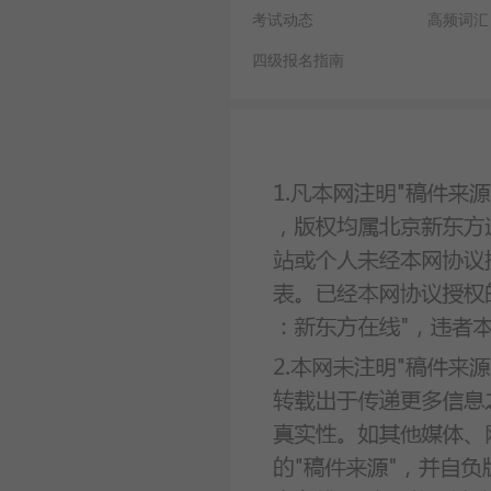
考试动态
高频词汇
四级报名指南