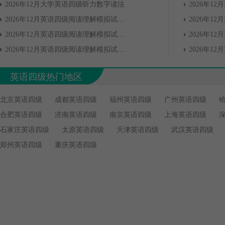
2026年12月大学英语四级听力数字读法
2026年12月英语四级阅读理解模拟试题(11)
2026年12月英语四级阅读理解模拟试题(12)
2026年12月英语四级阅读理解模拟试题(1)
英语四级热门地区
北京英语四级
成都英语四级
福州英语四级
广州英语四级
合肥英语四级
济南英语四级
南京英语四级
上海英语四级
石家庄英语四级
太原英语四级
天津英语四级
武汉英语四级
郑州英语四级
重庆英语四级