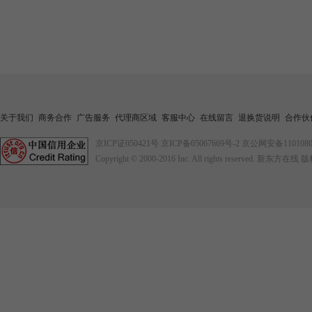
关于我们
商务合作
广告服务
代理商区域
客服中心
在线留言
退换货说明
合作伙
京ICP证050421号
京ICP备05067669号-2
京公网安备1101080
Copyright © 2000-2016
Inc. All rights reserved. 新东方在