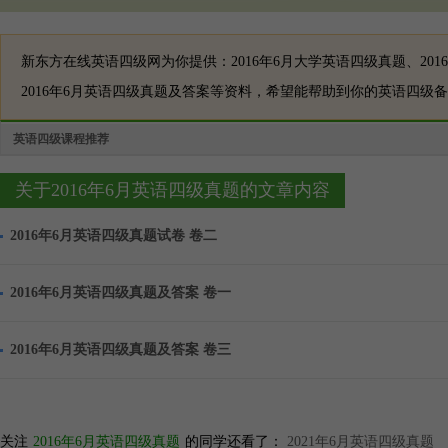
新东方在线英语四级网为你提供：2016年6月大学英语四级真题、201
2016年6月英语四级真题及答案等资料，希望能帮助到你的英语四级
英语四级课程推荐
关于2016年6月英语四级真题的文章内容
2016年6月英语四级真题试卷 卷二
2016年6月英语四级真题及答案 卷一
2016年6月英语四级真题及答案 卷三
关注
2016年6月英语四级真题
的同学还看了：
2021年6月英语四级真题