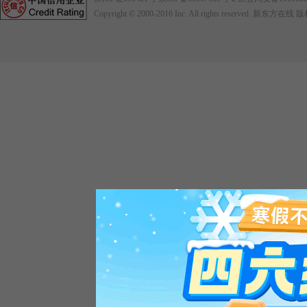
Copyright © 2000-2016
Inc. All rights reserved. 新东方在