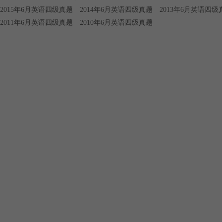
2015年6月英语四级真题
2014年6月英语四级真题
2013年6月英语四级
2011年6月英语四级真题
2010年6月英语四级真题