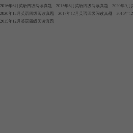
2016年6月英语四级阅读真题
2015年6月英语四级阅读真题
2020年9
2020年12月英语四级阅读真题
2017年12月英语四级阅读真题
2016
2015年12月英语四级阅读真题