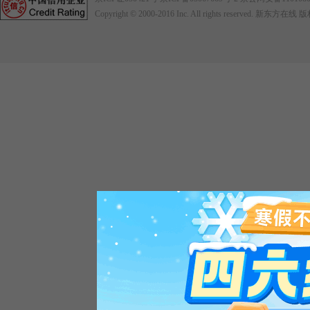
Copyright © 2000-2016
Inc. All rights reserved. 新东方在