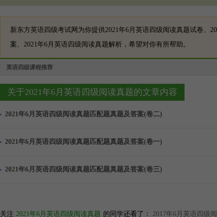
新东方英语四级考试网为你提供2021年6月英语四级阅读真题试卷、20
案、2021年6月英语四级阅读真题解析，希望对你有所帮助。
英语四级课程推荐
关于2021年6月英语四级阅读真题的文章内容
2021年6月英语四级阅读真题匹配题真题及答案(卷二)
2021年6月英语四级阅读真题匹配题真题及答案(卷一)
2021年6月英语四级阅读真题匹配题真题及答案(卷三)
关注
2021年6月英语四级阅读真题
的同学还看了：
2017年6月英语四级