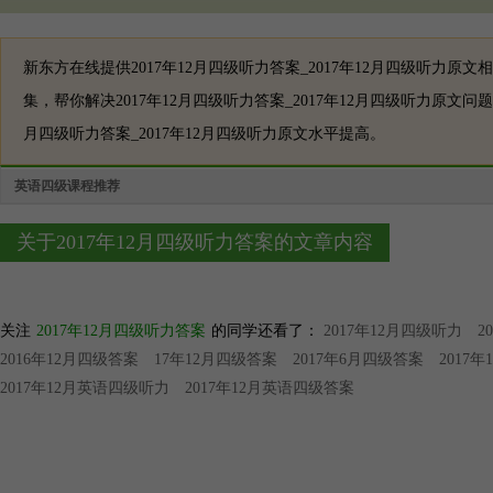
新东方在线提供2017年12月四级听力答案_2017年12月四级听力原
集，帮你解决2017年12月四级听力答案_2017年12月四级听力原文问题
月四级听力答案_2017年12月四级听力原文水平提高。
英语四级课程推荐
关于2017年12月四级听力答案的文章内容
关注
2017年12月四级听力答案
的同学还看了：
2017年12月四级听力
2
2016年12月四级答案
17年12月四级答案
2017年6月四级答案
2017
2017年12月英语四级听力
2017年12月英语四级答案