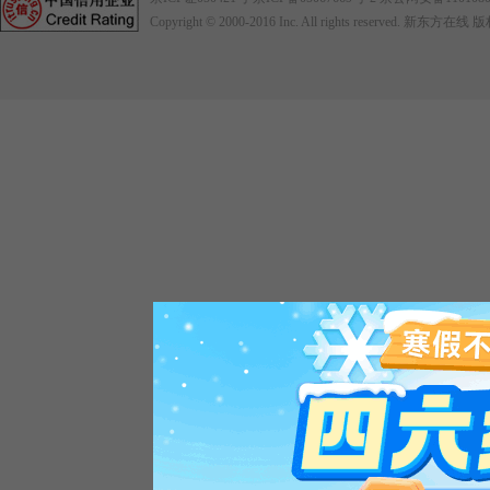
Copyright © 2000-2016
Inc. All rights reserved. 新东方在