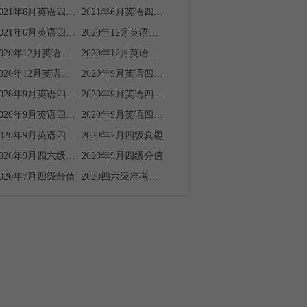
2021年6月英语四级听力真题
2021年6月英语四级翻译真题
2021年6月英语四级阅读真题
2020年12月英语四级阅读真题
2020年12月英语四级翻译真题
2020年12月英语四级听力真题
2020年12月英语四级真题
2020年9月英语四级真题
2020年9月英语四级答案
2020年9月英语四级听力真题
2020年9月英语四级翻译真题
2020年9月英语四级作文
2020年9月英语四级阅读真题
2020年7月四级真题
2020年9月四六级考试时间
2020年9月四级分值
2020年7月四级分值
2020四六级准考证号忘了怎么查成绩