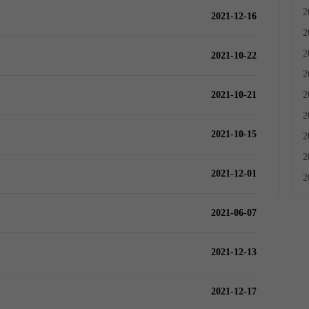
2021-12-16
2021-10-22
2021-10-21
2021-10-15
2021-12-01
2021-06-07
2021-12-13
2021-12-17