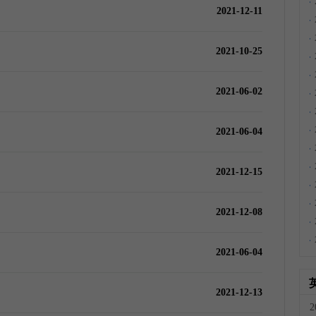
2021-12-11
2021-10-25
2021-06-02
2021-06-04
2021-12-15
2021-12-08
2021-06-04
2021-12-13