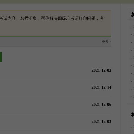
考试内容，名师汇集，帮你解决四级准考证打印问题，考
更多>
2021-12-02
2021-12-14
2021-12-06
2021-12-03