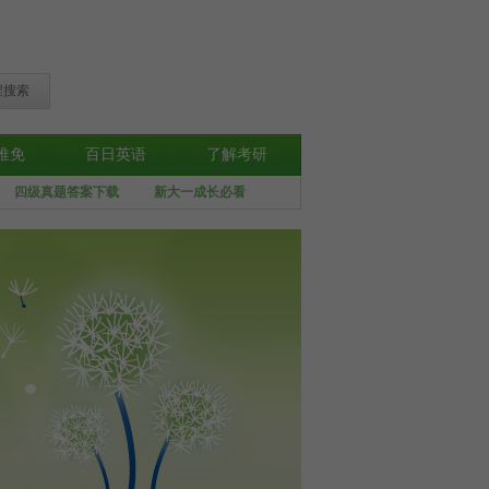
程搜索
推免
百日英语
了解考研
四级真题答案下载
新大一成长必看