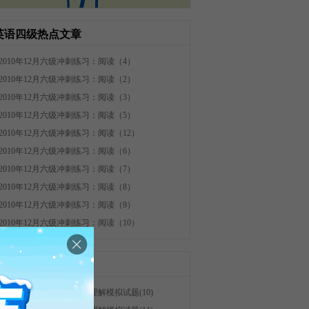
英语四级热点文章
2010年12月六级冲刺练习：阅读（4）
2010年12月六级冲刺练习：阅读（2）
2010年12月六级冲刺练习：阅读（3）
2010年12月六级冲刺练习：阅读（5）
2010年12月六级冲刺练习：阅读（12）
2010年12月六级冲刺练习：阅读（6）
2010年12月六级冲刺练习：阅读（7）
2010年12月六级冲刺练习：阅读（8）
2010年12月六级冲刺练习：阅读（9）
2010年12月六级冲刺练习：阅读（10）
英语四级最新资讯
2026年12月英语四级阅读理解模拟试题(10)