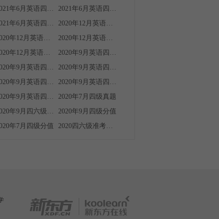
2021年6月英语四级听力真题
2021年6月英语四级翻译真题
2021年6月英语四级阅读真题
2020年12月英语四级阅读真题
2020年12月英语四级翻译真题
2020年12月英语四级听力真题
2020年12月英语四级真题
2020年9月英语四级真题
2020年9月英语四级答案
2020年9月英语四级听力真题
2020年9月英语四级翻译真题
2020年9月英语四级作文
2020年9月英语四级阅读真题
2020年7月四级真题
2020年9月四六级考试时间
2020年9月四级分值
2020年7月四级分值
2020四六级准考证号忘了怎么查成绩
学