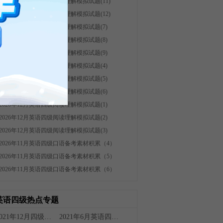
2026年12月英语四级阅读理解模拟试题(11)
2026年12月英语四级阅读理解模拟试题(12)
2026年12月英语四级阅读理解模拟试题(7)
2026年12月英语四级阅读理解模拟试题(8)
2026年12月英语四级阅读理解模拟试题(9)
2026年12月英语四级阅读理解模拟试题(4)
2026年12月英语四级阅读理解模拟试题(5)
2026年12月英语四级阅读理解模拟试题(6)
2026年12月英语四级阅读理解模拟试题(1)
2026年12月英语四级阅读理解模拟试题(2)
2026年12月英语四级阅读理解模拟试题(3)
2026年11月英语四级口语备考素材积累（4）
2026年11月英语四级口语备考素材积累（5）
2026年11月英语四级口语备考素材积累（6）
英语四级热点专题
2021年12月四级分值
2021年6月英语四级真题