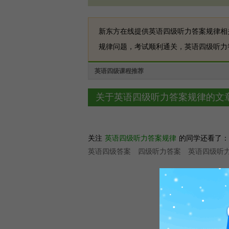
新东方在线提供英语四级听力答案规律相
规律问题，考试顺利通关，英语四级听力
英语四级课程推荐
关于英语四级听力答案规律的文
关注
英语四级听力答案规律
的同学还看了
英语四级答案
四级听力答案
英语四级听