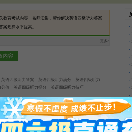
关教育考试内容，名师汇集，帮你解决英语四级听力答案
答案规律水平提高。
更多>
章内容
：
英语四级听力答案
英语四级听力满分
英语四级听力
力分值
英语四级听力提分
英语四级听力技巧