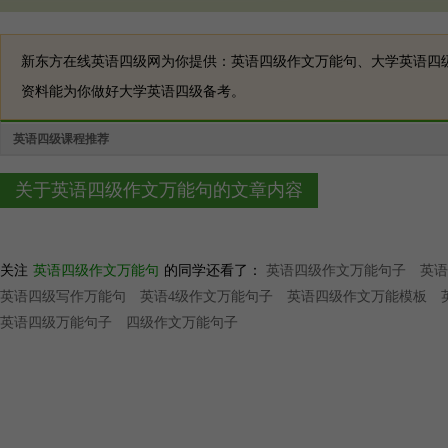
新东方在线英语四级网为你提供：英语四级作文万能句、大学英语四
资料能为你做好大学英语四级备考。
英语四级课程推荐
关于英语四级作文万能句的文章内容
关注
英语四级作文万能句
的同学还看了：
英语四级作文万能句子
英语
英语四级写作万能句
英语4级作文万能句子
英语四级作文万能模板
英语四级万能句子
四级作文万能句子