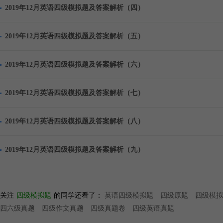
2019年12月英语四级模拟题及答案解析（四）
2019年12月英语四级模拟题及答案解析（五）
2019年12月英语四级模拟题及答案解析（六）
2019年12月英语四级模拟题及答案解析（七）
2019年12月英语四级模拟题及答案解析（八）
2019年12月英语四级模拟题及答案解析（九）
关注
四级模拟题
的同学还看了：
英语四级模拟题
四级原题
四级模拟
四六级真题
四级作文真题
四级真题卷
四级英语真题