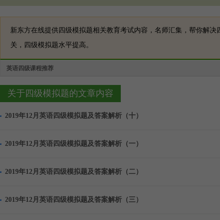
新东方在线提供四级模拟题相关教育考试内容，名师汇集，帮你解决
关，四级模拟题水平提高。
英语四级课程推荐
关于四级模拟题的文章内容
2019年12月英语四级模拟题及答案解析（十）
2019年12月英语四级模拟题及答案解析（一）
2019年12月英语四级模拟题及答案解析（二）
2019年12月英语四级模拟题及答案解析（三）