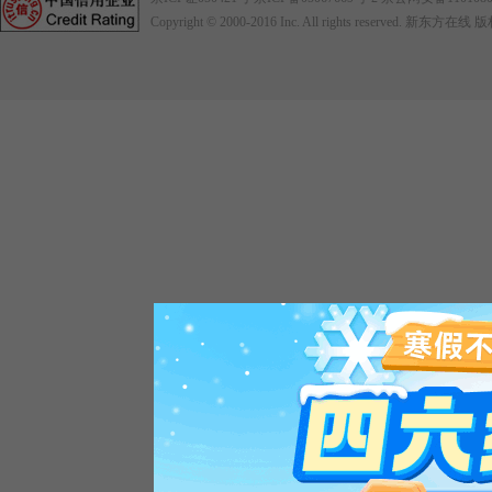
Copyright © 2000-2016
Inc. All rights reserved. 新东方在